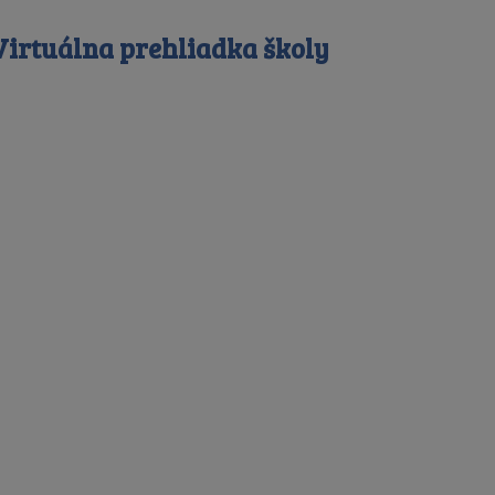
Virtuálna prehliadka školy